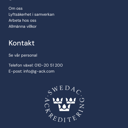
Om oss
Lyftsäkerhet i samverkan
Arbeta hos oss
Allmänna villkor
Kontakt
Se vår personal
Telefon växel: 010-20 51 200
E-post:
info@g-ack.com