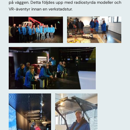
på väggen. Detta följdes upp med radiostyrda modeller och
VR-äventyr innan en verkstadstur.