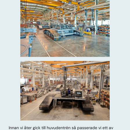
Innan vi åter gick till huvudentrén så passerade vi ett av