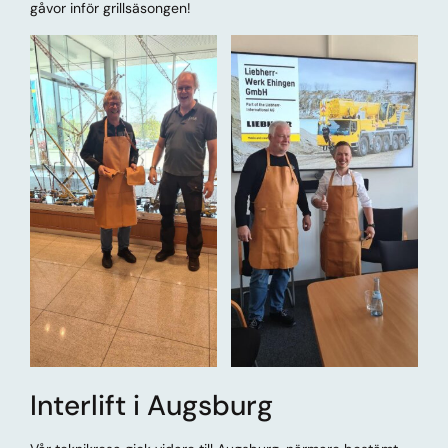
gåvor inför grillsäsongen!
Interlift i Augsburg